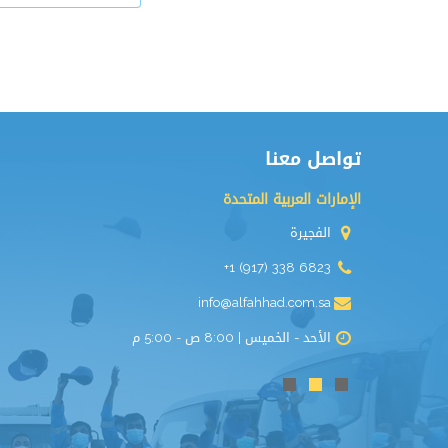
تواصل معنا
الإمارات العربية المتحدة
الفجيرة
+1 (917) 338 6823
info@alfahhad.com.sa
الأحد - الخميس | 8:00 ص - 5:00 م