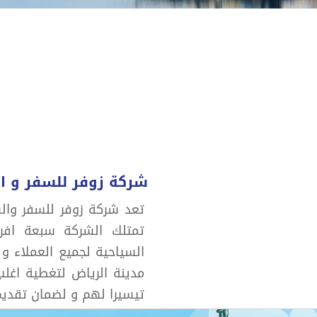
شركة زوفر للسفر و ا
تعد شركة زوفر للسفر وال
تمتلك الشركة سبعة افرع
السياحية لجميع العملاء و
مدينة الرياض لتغطية اغل
تيسيرا لهم و لضمان تقديم