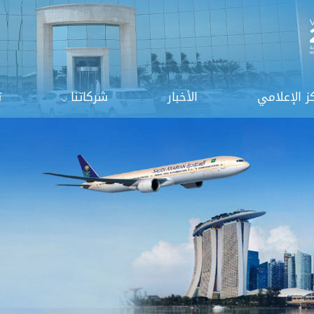
ز الإعلامي
الأخبار
شركاتنا
ت