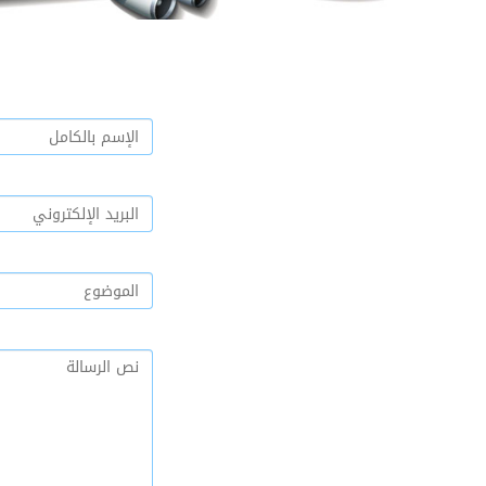
الإسم
بالكامل
*
البريد
الإلكتروني
*
الموضوع
*
الرسالة