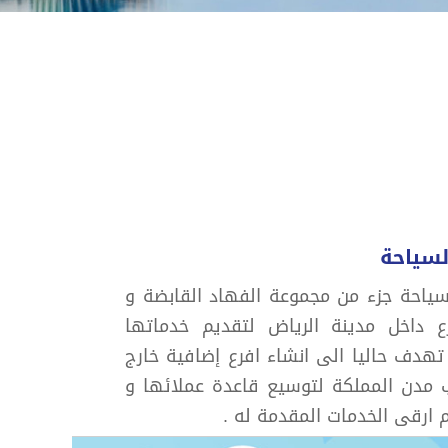
لسياحة
سياحة جزء من مجموعة الفهاد القابضة و
 داخل مدينة الرياض لتقديم خدماتها
 تهدف حاليا الى انشاء افرع إضافية خارج
ب مدن المملكة لتوسيع قاعدة عملائها و
 ارقى الخدمات المقدمة له .