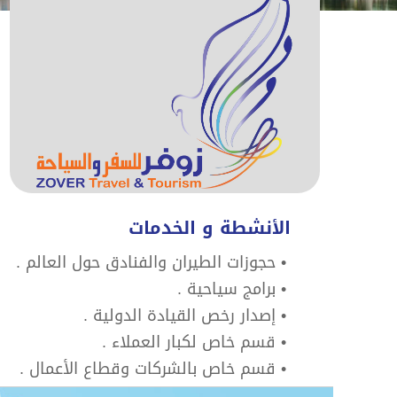
الأنشطة و الخدمات
• حجوزات الطيران والفنادق حول العالم .
• برامج سياحية .
• إصدار رخص القيادة الدولية .
• قسم خاص لكبار العملاء .
• قسم خاص بالشركات وقطاع الأعمال .