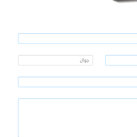
جوال
*