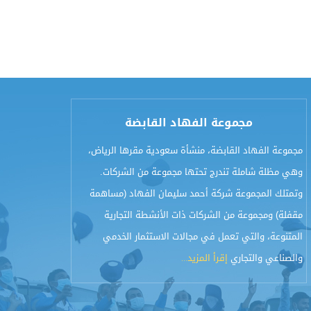
مجموعة الفهاد القابضة
مجموعة الفهاد القابضة، منشأة سعودية مقرها الرياض،
وهي مظلة شاملة تندرج تحتها مجموعة من الشركات.
وتمتلك المجموعة شركة أحمد سليمان الفهاد (مساهمة
مقفلة) ومجموعة من الشركات ذات الأنشطة التجارية
المتنوعة، والتي تعمل في مجالات الاستثمار الخدمي
والصناعي والتجاري
إقرأ المزيد...​