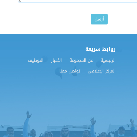
روابط سريعة
الرئيسية
عن المجموعة
الأخبار
التوظيف
المركز الإعلامي
تواصل معنا