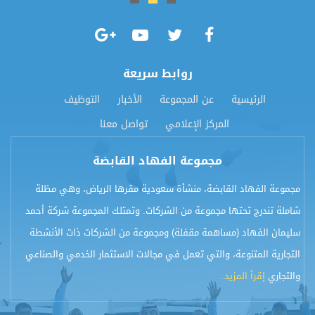
روابط سريعة
الرئيسية
عن المجموعة
الأخبار
التوظيف
المركز الإعلامي
تواصل معنا
مجموعة الفهاد القابضة
مجموعة الفهاد القابضة، منشأة سعودية مقرها الرياض، وهي مظلة
شاملة تندرج تحتها مجموعة من الشركات. وتمتلك المجموعة شركة أحمد
سليمان الفهاد (مساهمة مقفلة) ومجموعة من الشركات ذات الأنشطة
التجارية المتنوعة، والتي تعمل في مجالات الاستثمار الخدمي والصناعي
والتجاري
إقرأ المزيد...​