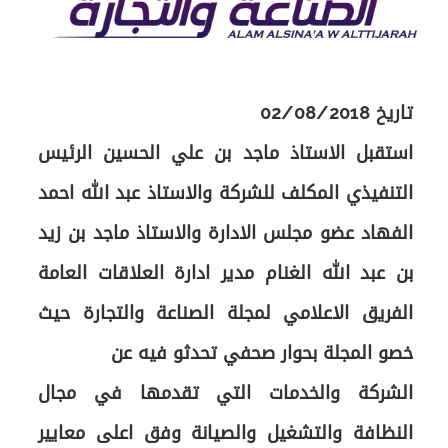
استقبل الاستاذ ماجد بن علي الحسين الرئيس
التنفيذي المكلف للشركة والاستاذ عبد الله احمد
الفهاد عضو مجلس الادارة والاستاذ ماجد بن زيد
بن عبد الله الغنام مدير ادارة العلاقات العامة
الفريق الاعلامي لمجلة الصناعة والتجارة حيث
الشركة والخدمات التي تقدمها في مجال
النظافة والتشغيل والصيانة وفق اعلى معايير