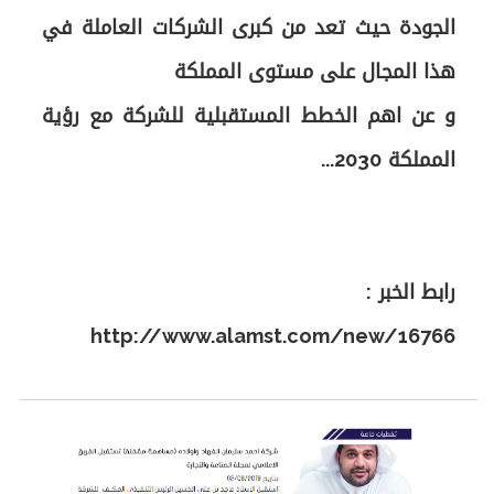
الجودة حيث تعد من كبرى الشركات العاملة في
و عن اهم الخطط المستقبلية للشركة مع رؤية
http://www.alamst.com/new/16766