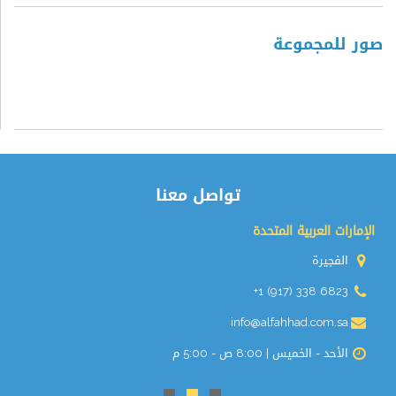
صور للمجموعة
تواصل معنا
الإمارات العربية المتحدة
الفجيرة
+1 (917) 338 6823
info@alfahhad.com.sa
الأحد - الخميس | 8:00 ص - 5:00 م