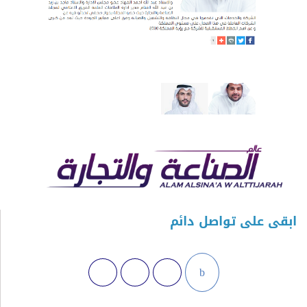
ابقى على تواصل دائم