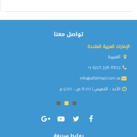
تواصل معنا
الإمارات العربية المتحدة
الفجيرة
+1 (917) 338 6823
info@alfahhad.com.sa
الأحد - الخميس | 8:00 ص - 5:00 م
روابط سريعة