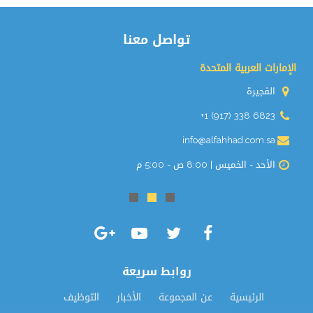
تواصل معنا
الإمارات العربية المتحدة
الفجيرة
+1 (917) 338 6823
info@alfahhad.com.sa
الأحد - الخميس | 8:00 ص - 5:00 م
روابط سريعة
الرئيسية
عن المجموعة
الأخبار
التوظيف