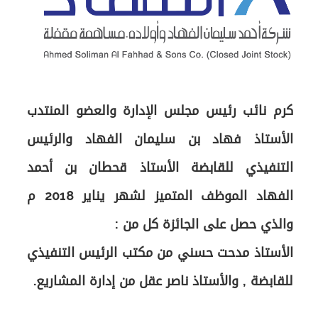
كرم نائب رئيس مجلس الإدارة والعضو المنتدب
الأستاذ فهاد بن سليمان الفهاد والرئيس
التنفيذي للقابضة الأستاذ قحطان بن أحمد
الفهاد الموظف المتميز لشهر يناير 2018 م
الأستاذ مدحت حسني من مكتب الرئيس التنفيذي