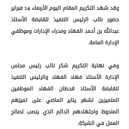
وقد شهد التكريم المقام اليوم الأربعاء 14 فبراير
حضور نائب الرئيس التنفيذ للقابضة الأستاذ
عبدالله بن أحمد الفهاد ومدراء الإدارات وموظفي
وفي نهاية التكريم شكر نائب رئيس مجلس
الإدارة الأستاذ فهاد الفهاد والرئيس التنفيذ
للقابضة الأستاذ قحطان الفهاد الموظفين
المتميزين لشهر يناير الماضي على تميزهم
الملحوظ واجتهادهم الدائم الذي ينصب لصالح
العمل في الشركة.