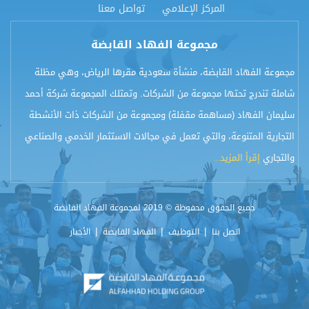
المركز الإعلامي
تواصل معنا
مجموعة الفهاد القابضة
مجموعة الفهاد القابضة، منشأة سعودية مقرها الرياض، وهي مظلة
شاملة تندرج تحتها مجموعة من الشركات. وتمتلك المجموعة شركة أحمد
سليمان الفهاد (مساهمة مقفلة) ومجموعة من الشركات ذات الأنشطة
التجارية المتنوعة، والتي تعمل في مجالات الاستثمار الخدمي والصناعي
والتجاري
إقرأ المزيد...​
جميع الحقوق محفوظة © 2019 لمجموعة الفهاد القابضة
|
|
|
اتصل بنا
التوظيف
الفهاد القابضة
الأخبار