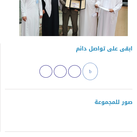
ابقى على تواصل دائم
صور للمجموعة