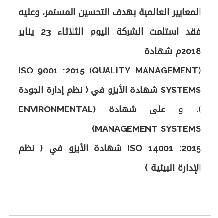
المعايير العالمية بهدف التحسين المستمر، وعليه
فقد استلمت الشركة اليوم الثلاثاء 23 يناير
(ISO 9001 :2015 (QUALITY MANAGEMENT
SYSTEMS شهادة الأيزو في ( نظم إدارة الجودة
). و على شهادة (ENVIRONMENTAL
ISO 14001 :2015 شهادة الأيزو في ( نظم