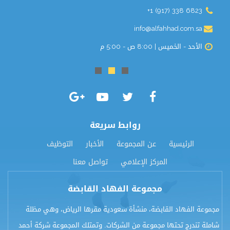
+1 (917) 338 6823
info@alfahhad.com.sa
الأحد - الخميس | 8:00 ص - 5:00 م
روابط سريعة
الرئيسية
عن المجموعة
الأخبار
التوظيف
المركز الإعلامي
تواصل معنا
مجموعة الفهاد القابضة
مجموعة الفهاد القابضة، منشأة سعودية مقرها الرياض، وهي مظلة
شاملة تندرج تحتها مجموعة من الشركات. وتمتلك المجموعة شركة أحمد