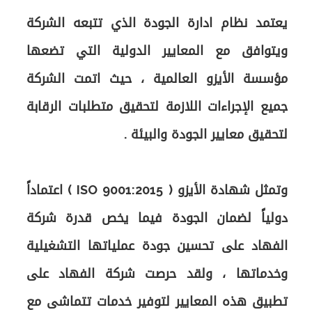
يعتمد نظام ادارة الجودة الذي تتبعه الشركة
ويتوافق مع المعايير الدولية التي تضعها
مؤسسة الأيزو العالمية ، حيث اتمت الشركة
جميع الإجراءات اللازمة لتحقيق متطلبات الرقابة
وتمثل شهادة الأيزو ( ISO 9001:2015 ) اعتماداً
دولياً لضمان الجودة فيما يخص قدرة شركة
الفهاد على تحسين جودة عملياتها التشغيلية
وخدماتها ، ولقد حرصت شركة الفهاد على
تطبيق هذه المعايير لتوفير خدمات تتماشى مع