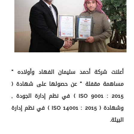
أعلنت شركة أحمد سليمان الفهاد وأولاده "
مساهمة مقفلة " عن حصولها على شهادة (
ISO 9001 : 2015 ) في نظم إدارة الجودة ,
وشهادة ( ISO 14001 : 2015 ) في نظم إدارة