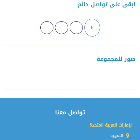
ابقى على تواصل دائم
صور للمجموعة
تواصل معنا
الإمارات العربية المتحدة
الفجيرة