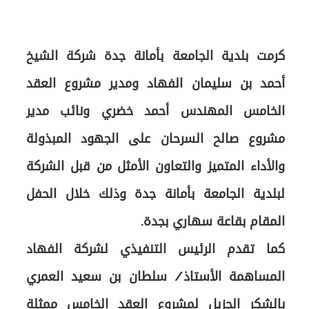
كرمت بلدية الجامعة بأمانة جدة شركة الشيخ
أحمد بن سليمان الفهاد ومدير مشروع العقد
الخامس المهندس أحمد خضري ونائب مدير
مشروع صالح السرحان على الجهود المبذولة
والأداء المتميز والتعاون الأمثل من قبل الشركة
لبلدية الجامعة بأمانة جدة وذلك خلال الحفل
كما تقدم الرئيس التنفيذي لشركة الفهاد
المساهمة الأستاذ/ سلطان بن سعيد العمري
بالشكر الجزيل لمشروع العقد الخامس ممثلة