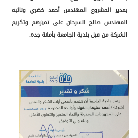
بمدير المشروع المهندس أحمد خضري ونائبه
المهندس صالح السرحان على تميزهم وتكريم