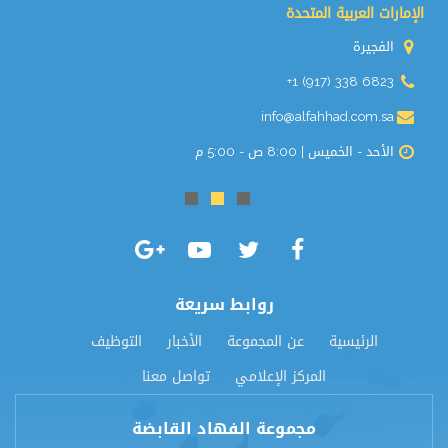
الإمارات العربية المتحدة
الفجيرة
+1 (917) 338 6823
info@alfahhad.com.sa
الأحد - الخميس | 8:00 ص - 5:00 م
روابط سريعة
الرئيسية
عن المجموعة
الأخبار
التوظيف
المركز الإعلامي
تواصل معنا
مجموعة الفهاد القابضة