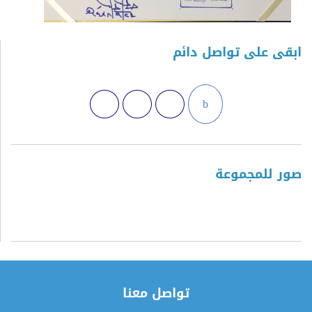
ابقى على تواصل دائم
صور للمجموعة
تواصل معنا